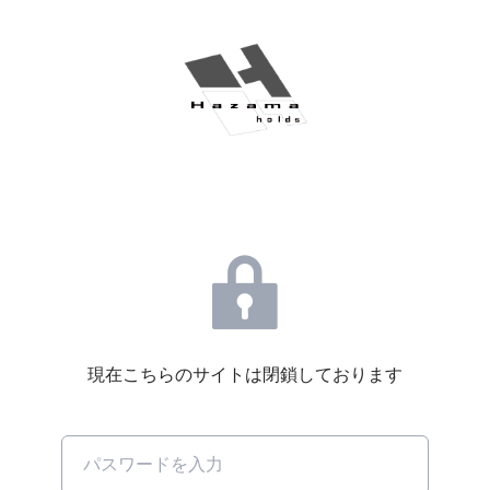
現在こちらのサイトは閉鎖しております