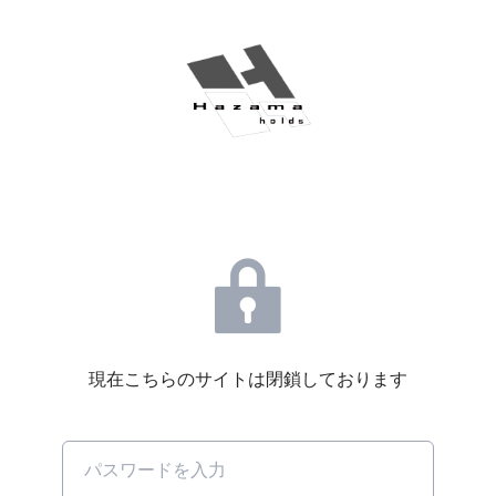
現在こちらのサイトは閉鎖しております